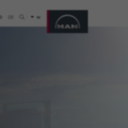
RU
Искать на сайте