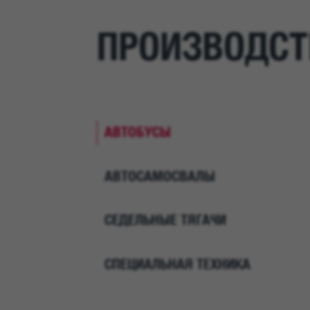
ПРОИЗВОДСТ
АВТОБУСЫ
АВТОСАМОСВАЛЫ
СЕДЕЛЬНЫЕ ТЯГАЧИ
СПЕЦИАЛЬНАЯ ТЕХНИКА