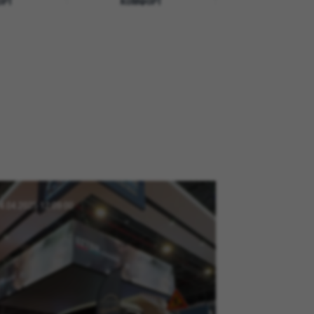
ОРТ
КОМФОРТ
4.04.2025 12:09:00
13.09.2022 22:00