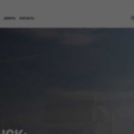
ДИЛЕРЫ
КОНТАКТЫ