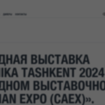
ДИЛЕРЫ
КОНТАКТЫ
ДНАЯ ВЫСТАВКА
KA TASHKENT 2024
ДНОМ ВЫСТАВОЧНО
AN EXPO (CAEX)».