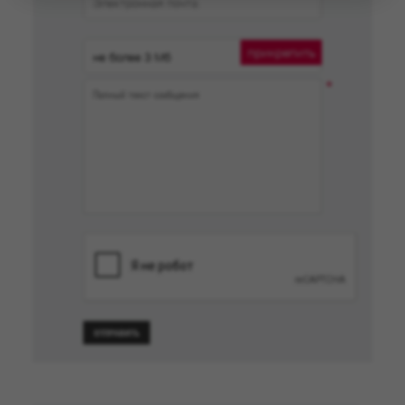
прикрепить
ОТПРАВИТЬ