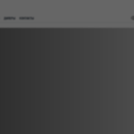
ДИЛЕРЫ
КОНТАКТЫ