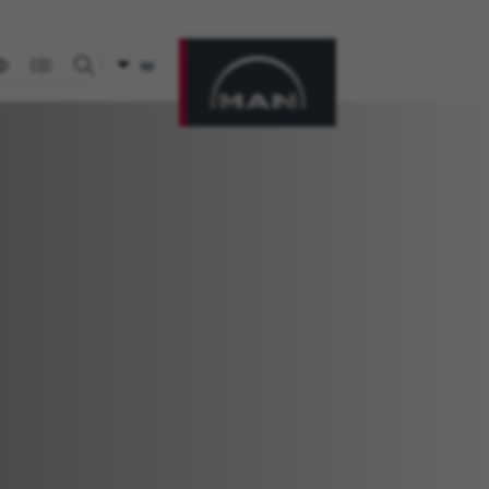
RU
Искать на сайте