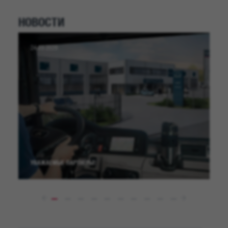
НОВОСТИ
24.03.2026
УВАЖАЕМЫЕ ПАРТНЕРЫ!