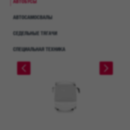
АВТОБУСЫ
АВТОСАМОСВАЛЫ
СЕДЕЛЬНЫЕ ТЯГАЧИ
СПЕЦИАЛЬНАЯ ТЕХНИКА