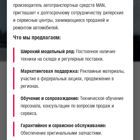
производитель автотранспортных средств MAN,
приглашает к долгосрочному сотрудничеству дилерские
и сервисные центры, занимающиеся продажей и
ремонтом автомобилей.
Что мы предлагаем:
Широкий модельный ряд:
Постоянное наличие
техники на складе и регулярные поставки.
Маркетинговая поддержка:
Рекламные материалы,
участие в федеральных акциях, продвижение в
регионах.
Обучение и сопровождение:
Техническое обучение
персонала, консультации по вопросам продаж и
сервиса.
Гарантийное и сервисное обслуживание:
Обеспечение оригинальными запчастями.