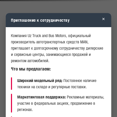
КАРЬЕРА
ОПРОСЫ
×
Приглашение к сотрудничеству
ИСТОРИЯ
АКЦИИ
Компания Uz Truck and Bus Motors, официальный
производитель автотранспортных средств MAN,
приглашает к долгосрочному сотрудничеству дилерские
и сервисные центры, занимающиеся продажей и
ремонтом автомобилей.
Что мы предлагаем:
Широкий модельный ряд:
Постоянное наличие
техники на складе и регулярные поставки.
Маркетинговая поддержка:
Рекламные материалы,
участие в федеральных акциях, продвижение в
регионах.