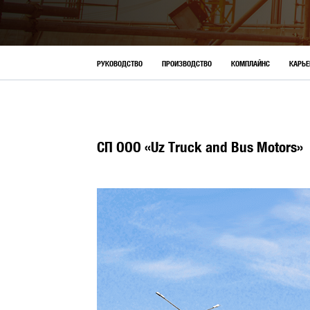
АКЦИИ
РУКОВОДСТВО
ПРОИЗВОДСТВО
КОМПЛАЙНС
КАРЬЕ
СП ООО «Uz Truck and Bus Motors»