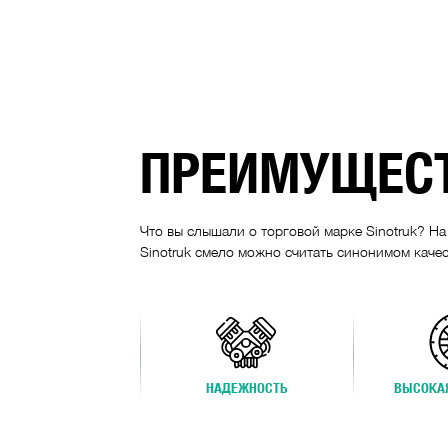
ПРЕИМУЩЕСТ
Что вы слышали о торговой марке Sinotruk? Н
Sinotruk смело можно считать синонимом качес
НАДЕЖНОСТЬ
ВЫСОКА