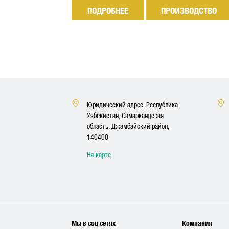
ПОДРОБНЕЕ
ПРОИЗВОДСТВО
Юридический адрес: Республика
Узбекистан, Самаркандская
область, Джамбайский район,
140400
На карте
Мы в соц сетях
Компания