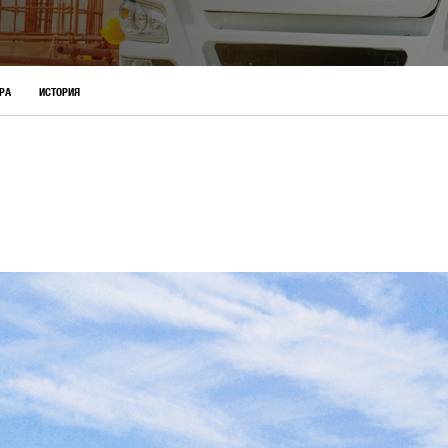
РА
ИСТОРИЯ