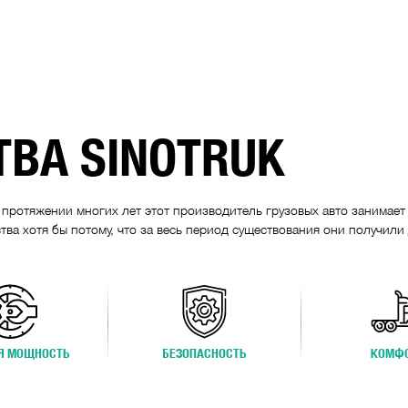
ВА SINOTRUK
а протяжении многих лет этот производитель грузовых авто занимае
тва хотя бы потому, что за весь период существования они получили
Я МОЩНОСТЬ
БЕЗОПАСНОСТЬ
КОМФ