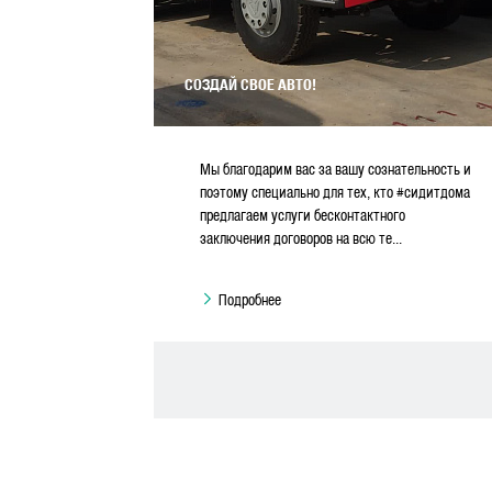
СОЗДАЙ СВОЕ АВТО!
Мы благодарим вас за вашу сознательность и
поэтому специально для тех, кто #сидитдома
предлагаем услуги бесконтактного
заключения договоров на всю те...
Подробнее