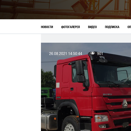
АКЦИИ
НОВОСТИ
ФОТОГАЛЕРЕЯ
ВИДЕО
ПОДПИСКА
О
26.08.2021 14:50:44
901