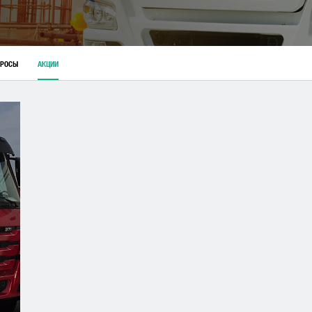
ПРОСЫ
АКЦИИ