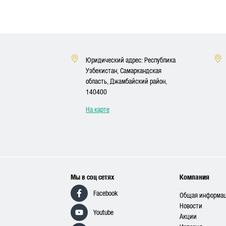
Юридический адрес: Республика
Узбекистан, Самаркандская
область, Джамбайский район,
140400
На карте
Мы в соц сетях
Компания
Facebook
Общая информа
Новости
Youtube
Акции