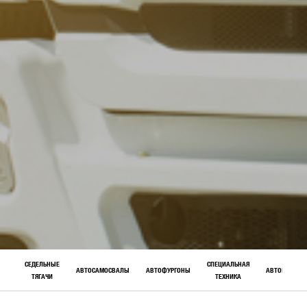
СЕДЕЛЬНЫЕ
СПЕЦИАЛЬНАЯ
АВТОСАМОСВАЛЫ
АВТОФУРГОНЫ
АВТОБУСЫ
ТЯГАЧИ
ТЕХНИКА