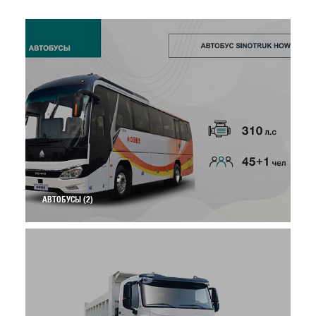
АВТОБУСЫ
(2)