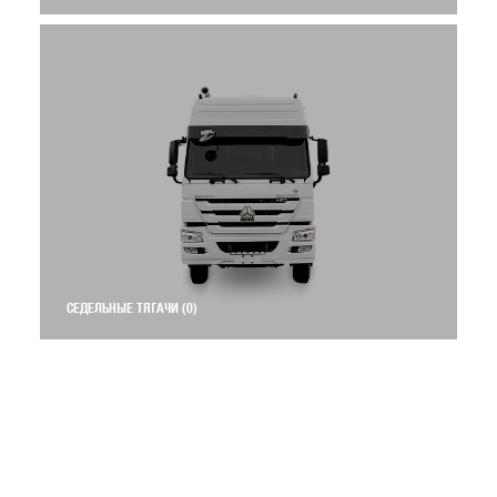
СЕДЕЛЬНЫЕ ТЯГАЧИ
(0)