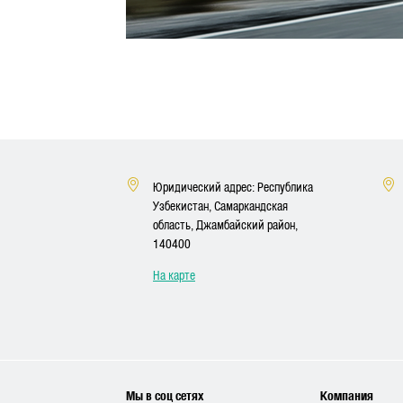
Юридический адрес: Республика
Узбекистан, Самаркандская
область, Джамбайский район,
140400
На карте
Мы в соц сетях
Компания