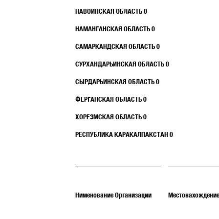
НАВОИНСКАЯ ОБЛАСТЬ 0
НАМАНГАНСКАЯ ОБЛАСТЬ 0
САМАРКАНДСКАЯ ОБЛАСТЬ 0
СУРХАНДАРЬИНСКАЯ ОБЛАСТЬ 0
СЫРДАРЬИНСКАЯ ОБЛАСТЬ 0
ФЕРГАНСКАЯ ОБЛАСТЬ 0
ХОРЕЗМСКАЯ ОБЛАСТЬ 0
РЕСПУБЛИКА КАРАКАЛПАКСТАН 0
Нименование Организации
Местонахождени