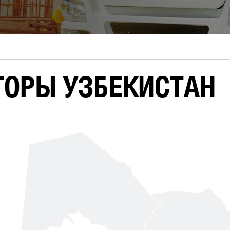
ОРЫ УЗБЕКИСТАН