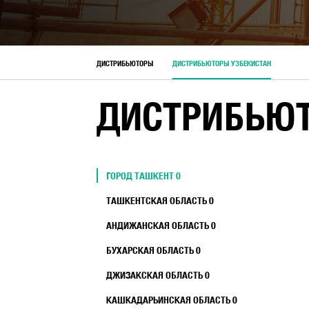
АКЦИИ
ДИСТРИБЬЮТОРЫ
ДИСТРИБЬЮТОРЫ УЗБЕКИСТАН
ДИСТРИБЬЮТ
ГОРОД ТАШКЕНТ 0
ТАШКЕНТСКАЯ ОБЛАСТЬ 0
АНДИЖАНСКАЯ ОБЛАСТЬ 0
БУХАРСКАЯ ОБЛАСТЬ 0
ДЖИЗАКСКАЯ ОБЛАСТЬ 0
КАШКАДАРЬИНСКАЯ ОБЛАСТЬ 0