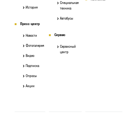
Специальная
История
техника
Автобусы
Пресс-центр
Сервис
Новости
Фотогалерея
Сервисный
центр
Видео
Подписка
Опросы
Акции