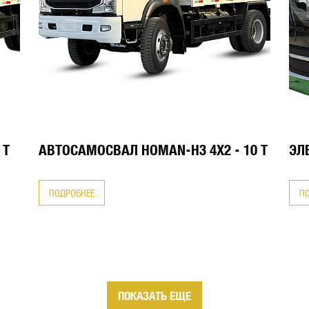
 Т
АВТОСАМОСВАЛ HOMAN-H3 4X2 - 10 Т
ЭЛ
ПОДРОБНЕЕ
П
ПОКАЗАТЬ ЕЩЕ