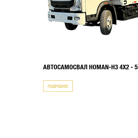
АВТОСАМОСВАЛ HOMAN-H3 4X2 - 5
ПОДРОБНЕЕ