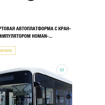
РТОВАЯ АВТОПЛАТФОРМА С КРАН-
НИПУЛЯТОРОМ HOMAN-...
ОДРОБНЕЕ