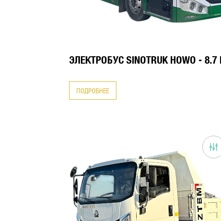
ЭЛЕКТРОБУС SINOTRUK HOWO - 8.7
ПОДРОБНЕЕ