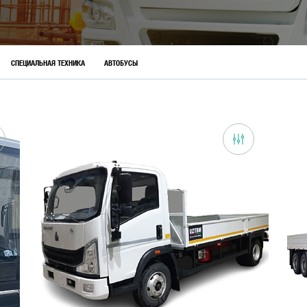
СПЕЦИАЛЬНАЯ ТЕХНИКА
АВТОБУСЫ