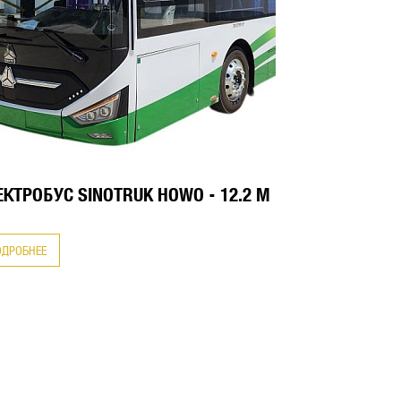
ЕКТРОБУС SINOTRUK HOWO - 12.2 М
ОДРОБНЕЕ