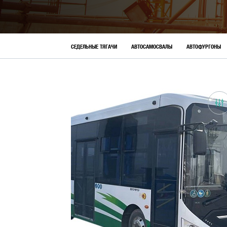
АКЦИИ
СЕДЕЛЬНЫЕ ТЯГАЧИ
АВТОСАМОСВАЛЫ
АВТОФУРГОНЫ