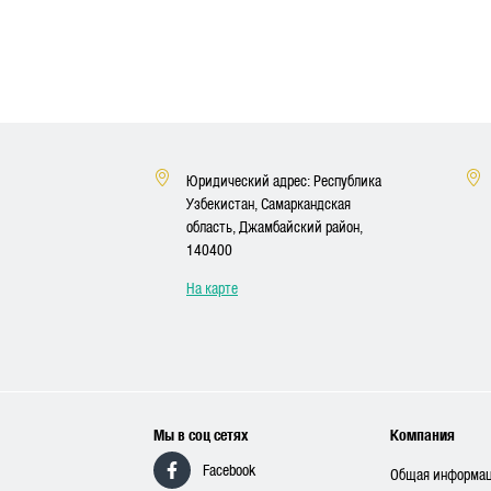
Юридический адрес: Республика
Узбекистан, Самаркандская
область, Джамбайский район,
140400
На карте
Мы в соц сетях
Компания
Facebook
Общая информа