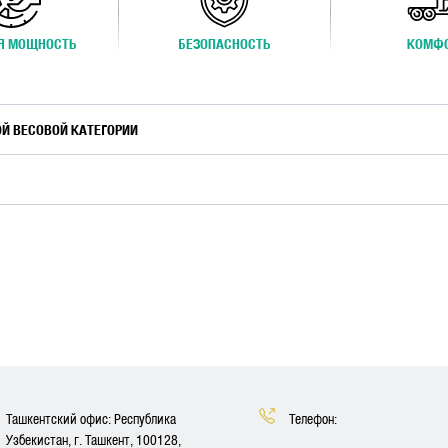
Я МОЩНОСТЬ
БЕЗОПАСНОСТЬ
КОМФ
ОЙ ВЕСОВОЙ КАТЕГОРИИ
Ташкентский офис: Республика
Телефон:
Узбекистан, г. Ташкент, 100128,