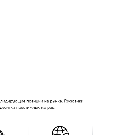
т лидирующие позиции на рынке. Грузовики
 десятки престижных наград.