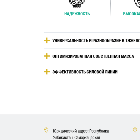
НАДЕЖНОСТЬ
ВЫСОКА
УНИВЕРСАЛЬНОСТЬ И РАЗНООБРАЗИЕ В ТЯЖЕЛ
ОПТИМИЗИРОВАННАЯ СОБСТВЕННАЯ МАССА
ЭФФЕКТИВНОСТЬ СИЛОВОЙ ЛИНИИ
Юридический адрес: Республика
Узбекистан, Самаркандская