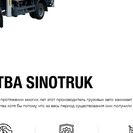
ВА SINOTRUK
а протяжении многих лет этот производитель грузовых авто занимае
тва хотя бы потому, что за весь период существования они получили