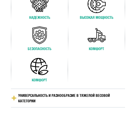
НАДЕЖНОСТЬ
ВЫСОКАЯ МОЩНОСТЬ
БЕЗОПАСНОСТЬ
КОМФОРТ
КОМФОРТ
УНИВЕРСАЛЬНОСТЬ И РАЗНООБРАЗИЕ В ТЯЖЕЛОЙ ВЕСОВОЙ
КАТЕГОРИИ
ОПТИМИЗИРОВАННАЯ СОБСТВЕННАЯ МАССА
ЭФФЕКТИВНОСТЬ СИЛОВОЙ ЛИНИИ