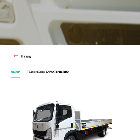
Назад
ОБЗОР
ТЕХНИЧЕСКИЕ ХАРАКТЕРИСТИКИ