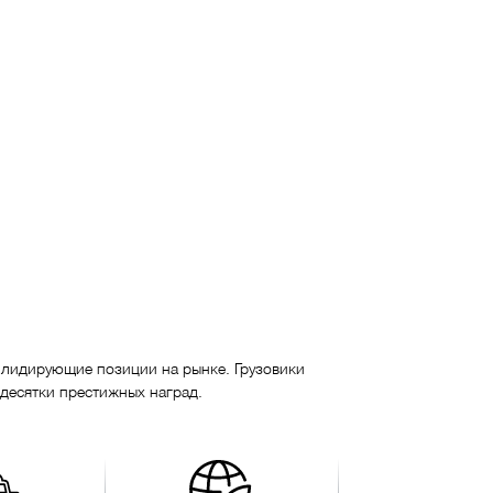
т лидирующие позиции на рынке. Грузовики
 десятки престижных наград.