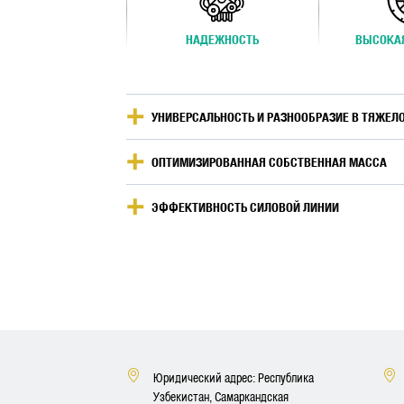
НАДЕЖНОСТЬ
ВЫСОКА
УНИВЕРСАЛЬНОСТЬ И РАЗНООБРАЗИЕ В ТЯЖЕЛ
ОПТИМИЗИРОВАННАЯ СОБСТВЕННАЯ МАССА
ЭФФЕКТИВНОСТЬ СИЛОВОЙ ЛИНИИ
Юридический адрес: Республика
Узбекистан, Самаркандская