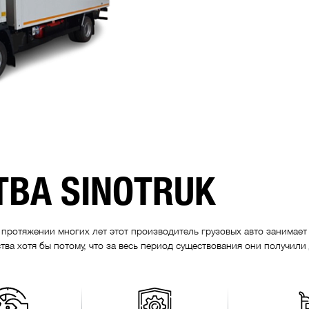
ВА SINOTRUK
а протяжении многих лет этот производитель грузовых авто занимае
тва хотя бы потому, что за весь период существования они получили