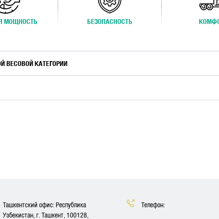
Я МОЩНОСТЬ
БЕЗОПАСНОСТЬ
КОМФ
ОЙ ВЕСОВОЙ КАТЕГОРИИ
Ташкентский офис: Республика
Телефон:
Узбекистан, г. Ташкент, 100128,