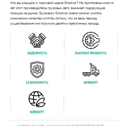
Что вы слышали о торговой марке Sinotruk? На протяжении многих
лет этот производитель грузовых авто занимает лидирующие
позиции на рынке. Грузовики Sinotruk смело можно считать
синонимом качества хотя бы потому, что за весь период
существования они получили десятки престижных наград.
НАДЕЖНОСТЬ
ВЫСОКАЯ МОЩНОСТЬ
БЕЗОПАСНОСТЬ
КОМФОРТ
КОМФОРТ
УНИВЕРСАЛЬНОСТЬ И РАЗНООБРАЗИЕ В ТЯЖЕЛОЙ ВЕСОВОЙ