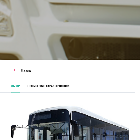
Назад
ОБЗОР
ТЕХНИЧЕСКИЕ ХАРАКТЕРИСТИКИ