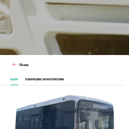
Назад
ОБЗОР
ТЕХНИЧЕСКИЕ ХАРАКТЕРИСТИКИ