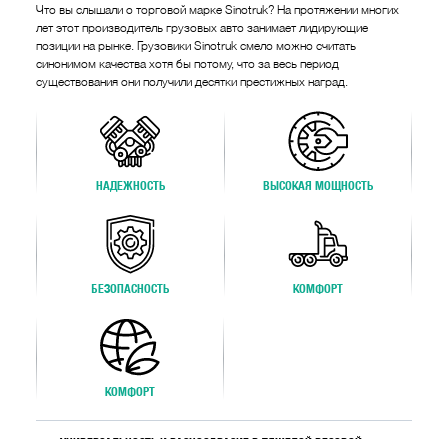
Что вы слышали о торговой марке Sinotruk? На протяжении многих
лет этот производитель грузовых авто занимает лидирующие
позиции на рынке. Грузовики Sinotruk смело можно считать
синонимом качества хотя бы потому, что за весь период
существования они получили десятки престижных наград.
НАДЕЖНОСТЬ
ВЫСОКАЯ МОЩНОСТЬ
БЕЗОПАСНОСТЬ
КОМФОРТ
КОМФОРТ
УНИВЕРСАЛЬНОСТЬ И РАЗНООБРАЗИЕ В ТЯЖЕЛОЙ ВЕСОВОЙ