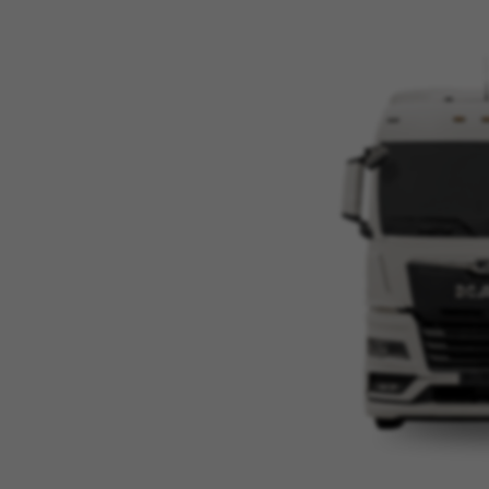
КАРЬЕРА
ОПРОСЫ
ИСТОРИЯ
АКЦИИ